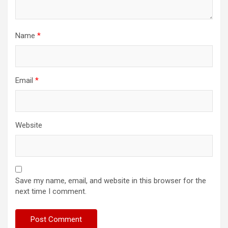
Name
*
Email
*
Website
Save my name, email, and website in this browser for the
next time I comment.