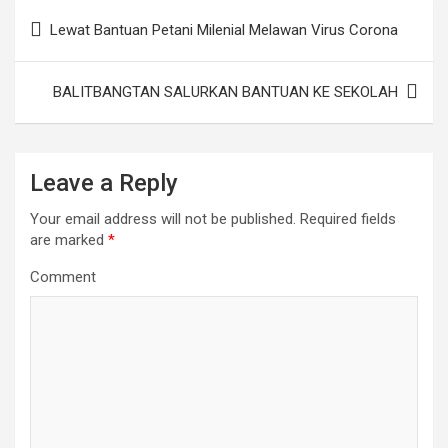
Post
Lewat Bantuan Petani Milenial Melawan Virus Corona
navigation
BALITBANGTAN SALURKAN BANTUAN KE SEKOLAH
Leave a Reply
Your email address will not be published.
Required fields
are marked
*
Comment