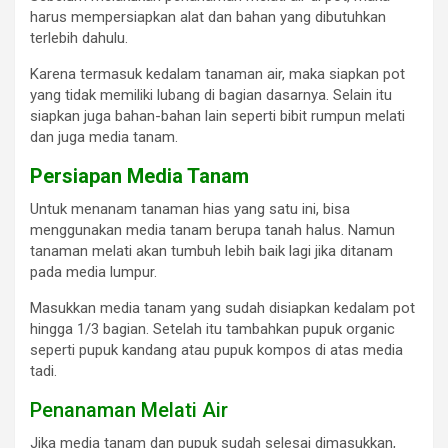
harus mempersiapkan alat dan bahan yang dibutuhkan
terlebih dahulu.
Karena termasuk kedalam tanaman air, maka siapkan pot
yang tidak memiliki lubang di bagian dasarnya. Selain itu
siapkan juga bahan-bahan lain seperti bibit rumpun melati
dan juga media tanam.
Persiapan Media Tanam
Untuk menanam tanaman hias yang satu ini, bisa
menggunakan media tanam berupa tanah halus. Namun
tanaman melati akan tumbuh lebih baik lagi jika ditanam
pada media lumpur.
Masukkan media tanam yang sudah disiapkan kedalam pot
hingga 1/3 bagian. Setelah itu tambahkan pupuk organic
seperti pupuk kandang atau pupuk kompos di atas media
tadi.
Penanaman Melati Air
Jika media tanam dan pupuk sudah selesai dimasukkan,