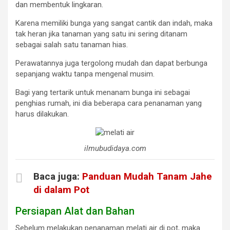
dan membentuk lingkaran.
Karena memiliki bunga yang sangat cantik dan indah, maka
tak heran jika tanaman yang satu ini sering ditanam
sebagai salah satu tanaman hias.
Perawatannya juga tergolong mudah dan dapat berbunga
sepanjang waktu tanpa mengenal musim.
Bagi yang tertarik untuk menanam bunga ini sebagai
penghias rumah, ini dia beberapa cara penanaman yang
harus dilakukan.
ilmubudidaya.com
Baca juga:
Panduan Mudah Tanam Jahe
di dalam Pot
Persiapan Alat dan Bahan
Sebelum melakukan penanaman melati air di pot, maka