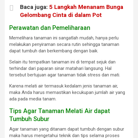
Baca juga:
5 Langkah Menanam Bunga
Gelombang Cinta di dalam Pot
Perawatan dan Pemeliharaan
Memelihara tanaman ini sangatlah mudah, hanya perlu
melakukan penyiraman secara rutin sehingga tanaman
dapat tumbuh dan berkembang dengan baik.
Selain itu tempatkan tanaman ini di tempat sejuk dan
terhindar dari paparan sinar matahari langsung. Hal
tersebut bertujuan agar tanaman tidak stress dan mati.
Karena melati air termasuk kedalam jenis tanaman air,
maka Anda harus memastikan kecukupan jumlah air yang
ada pada media tanam.
Tips Agar Tanaman Melati Air dapat
Tumbuh Subur
Agar tanaman yang ditanam dapat tumbuh dengan subur
maka harus mengetahui teknik dan tips selama proses