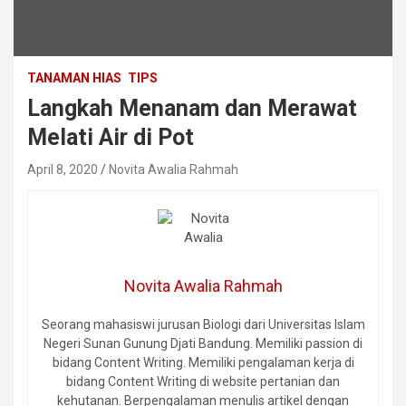
TANAMAN HIAS
TIPS
Langkah Menanam dan Merawat
Melati Air di Pot
April 8, 2020
Novita Awalia Rahmah
Novita Awalia Rahmah
Seorang mahasiswi jurusan Biologi dari Universitas Islam
Negeri Sunan Gunung Djati Bandung. Memiliki passion di
bidang Content Writing. Memiliki pengalaman kerja di
bidang Content Writing di website pertanian dan
kehutanan. Berpengalaman menulis artikel dengan