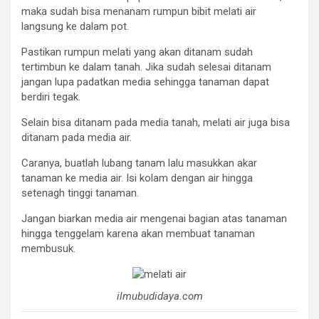
maka sudah bisa menanam rumpun bibit melati air
langsung ke dalam pot.
Pastikan rumpun melati yang akan ditanam sudah
tertimbun ke dalam tanah. Jika sudah selesai ditanam
jangan lupa padatkan media sehingga tanaman dapat
berdiri tegak.
Selain bisa ditanam pada media tanah, melati air juga bisa
ditanam pada media air.
Caranya, buatlah lubang tanam lalu masukkan akar
tanaman ke media air. Isi kolam dengan air hingga
setenagh tinggi tanaman.
Jangan biarkan media air mengenai bagian atas tanaman
hingga tenggelam karena akan membuat tanaman
membusuk.
ilmubudidaya.com