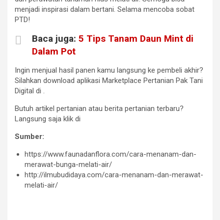
menjadi inspirasi dalam bertani. Selama mencoba sobat
PTD!
Baca juga:
5 Tips Tanam Daun Mint di
Dalam Pot
Ingin menjual hasil panen kamu langsung ke pembeli akhir?
Silahkan download aplikasi Marketplace Pertanian Pak Tani
Digital di
.
Butuh artikel pertanian atau berita pertanian terbaru?
Langsung saja klik di
Sumber:
https://www.faunadanflora.com/cara-menanam-dan-
merawat-bunga-melati-air/
http://ilmubudidaya.com/cara-menanam-dan-merawat-
melati-air/