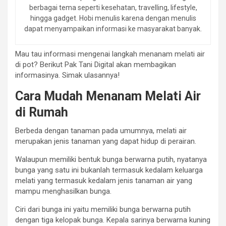
berbagai tema seperti kesehatan, travelling, lifestyle,
hingga gadget. Hobi menulis karena dengan menulis
dapat menyampaikan informasi ke masyarakat banyak.
Mau tau informasi mengenai langkah menanam melati air
di pot? Berikut Pak Tani Digital akan membagikan
informasinya. Simak ulasannya!
Cara Mudah Menanam Melati Air
di Rumah
Berbeda dengan tanaman pada umumnya, melati air
merupakan jenis tanaman yang dapat hidup di perairan.
Walaupun memiliki bentuk bunga berwarna putih, nyatanya
bunga yang satu ini bukanlah termasuk kedalam keluarga
melati yang termasuk kedalam jenis tanaman air yang
mampu menghasilkan bunga.
Ciri dari bunga ini yaitu memiliki bunga berwarna putih
dengan tiga kelopak bunga. Kepala sarinya berwarna kuning