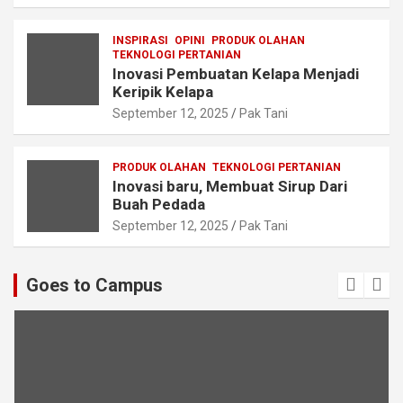
INSPIRASI
OPINI
PRODUK OLAHAN
TEKNOLOGI PERTANIAN
Inovasi Pembuatan Kelapa Menjadi
Keripik Kelapa
September 12, 2025
Pak Tani
PRODUK OLAHAN
TEKNOLOGI PERTANIAN
Inovasi baru, Membuat Sirup Dari
Buah Pedada
September 12, 2025
Pak Tani
Goes to Campus