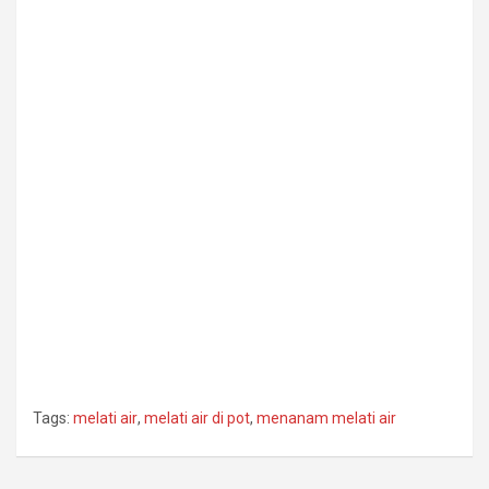
Tags:
melati air
,
melati air di pot
,
menanam melati air