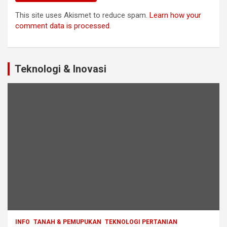
This site uses Akismet to reduce spam.
Learn how your
comment data is processed
.
Teknologi & Inovasi
INFO
TANAH & PEMUPUKAN
TEKNOLOGI PERTANIAN