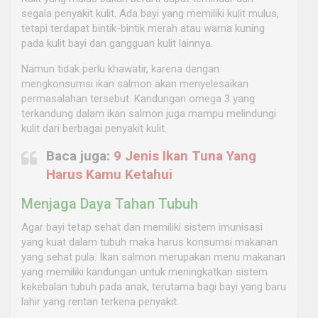
segala penyakit kulit. Ada bayi yang memiliki kulit mulus,
tetapi terdapat bintik-bintik merah atau warna kuning
pada kulit bayi dan gangguan kulit lainnya.
Namun tidak perlu khawatir, karena dengan
mengkonsumsi ikan salmon akan menyelesaikan
permasalahan tersebut. Kandungan omega 3 yang
terkandung dalam ikan salmon juga mampu melindungi
kulit dari berbagai penyakit kulit.
Baca juga:
9 Jenis Ikan Tuna Yang
Harus Kamu Ketahui
Menjaga Daya Tahan Tubuh
Agar bayi tetap sehat dan memiliki sistem imunisasi
yang kuat dalam tubuh maka harus konsumsi makanan
yang sehat pula. Ikan salmon merupakan menu makanan
yang memiliki kandungan untuk meningkatkan sistem
kekebalan tubuh pada anak, terutama bagi bayi yang baru
lahir yang rentan terkena penyakit.