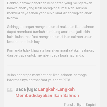
Bahkan banyak penelitian kesehatan yang mengatakan
bahwa anak yang rutin mengkonsumsi ikan salmon
memiliki daya tahan yang lebih kuat dibandingkan anak
lainnya.
Sehingga dengan mengkonsumsi makanan ikan salmon
dapat membuat tumbuh kembang anak menjadi lebih
baik. Itulah manfaat mengkonsumsi ikan salmon untuk
kesehatan tubuh bayi.
Kini, anda tidak khawatir lagi akan manfaat ikan salmon,
dan percaya untuk memberi pada buah hati anda.
Itulah beberapa manfaat dari ikan salmon. semoga
informasinya bermanfaat ya sobat PTD!
Baca juga:
Langkah-Langkah
Membudidayakan Ikan Salmon
Penulis:
Epin Supini