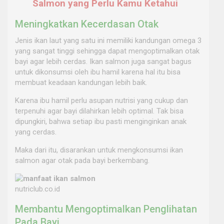
Salmon yang Perlu Kamu Ketahui
Meningkatkan Kecerdasan Otak
Jenis ikan laut yang satu ini memiliki kandungan omega 3
yang sangat tinggi sehingga dapat mengoptimalkan otak
bayi agar lebih cerdas. Ikan salmon juga sangat bagus
untuk dikonsumsi oleh ibu hamil karena hal itu bisa
membuat keadaan kandungan lebih baik.
Karena ibu hamil perlu asupan nutrisi yang cukup dan
terpenuhi agar bayi dilahirkan lebih optimal. Tak bisa
dipungkiri, bahwa setiap ibu pasti menginginkan anak
yang cerdas.
Maka dari itu, disarankan untuk mengkonsumsi ikan
salmon agar otak pada bayi berkembang.
nutriclub.co.id
Membantu Mengoptimalkan Penglihatan
Pada Bayi