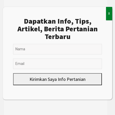
X
Dapatkan Info, Tips,
Artikel, Berita Pertanian
Terbaru
Kirimkan Saya Info Pertanian