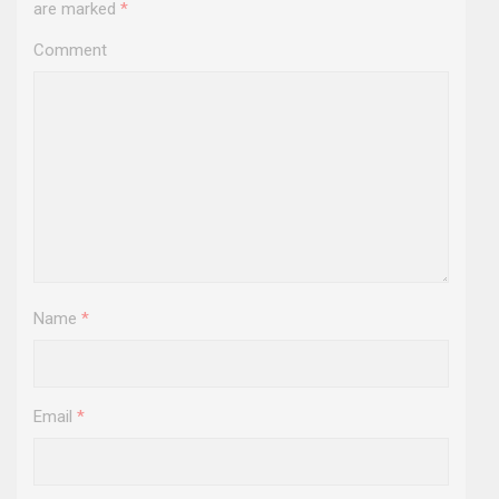
are marked
*
Comment
Name
*
Email
*