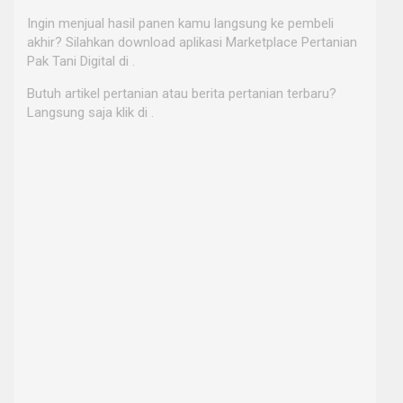
Ingin menjual hasil panen kamu langsung ke pembeli
akhir? Silahkan download aplikasi Marketplace Pertanian
Pak Tani Digital di .
Butuh artikel pertanian atau berita pertanian terbaru?
Langsung saja klik di .