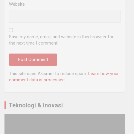
Website
Save my name, email, and website in this browser for
the next time I comment.
This site uses Akismet to reduce spam.
Learn how your
comment data is processed
.
Teknologi & Inovasi