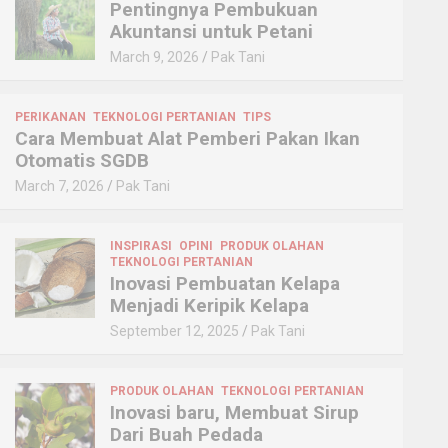
Pentingnya Pembukuan
Akuntansi untuk Petani
March 9, 2026
Pak Tani
PERIKANAN
TEKNOLOGI PERTANIAN
TIPS
Cara Membuat Alat Pemberi Pakan Ikan
Otomatis SGDB
March 7, 2026
Pak Tani
INSPIRASI
OPINI
PRODUK OLAHAN
TEKNOLOGI PERTANIAN
Inovasi Pembuatan Kelapa
Menjadi Keripik Kelapa
September 12, 2025
Pak Tani
PRODUK OLAHAN
TEKNOLOGI PERTANIAN
Inovasi baru, Membuat Sirup
Dari Buah Pedada