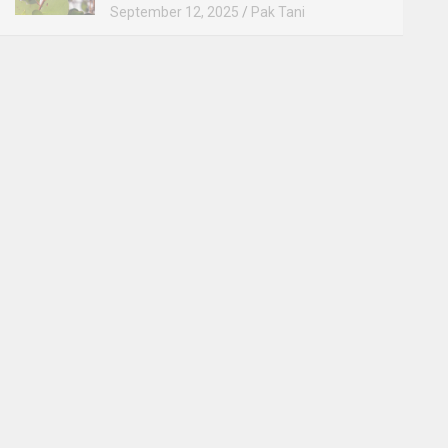
September 12, 2025
Pak Tani