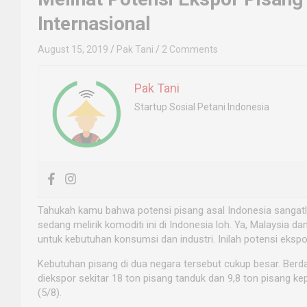
Internasional
August 15, 2019
Pak Tani
2 Comments
Pak Tani
Startup Sosial Petani Indonesia
Tahukah kamu bahwa potensi pisang asal Indonesia sangatla
sedang melirik komoditi ini di Indonesia loh. Ya, Malaysia
untuk kebutuhan konsumsi dan industri. Inilah potensi eksp
Kebutuhan pisang di dua negara tersebut cukup besar. Berd
diekspor sekitar 18 ton pisang tanduk dan 9,8 ton pisang k
(5/8).