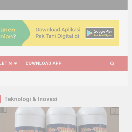
LETIN
DOWNLOAD APP
Teknologi & Inovasi