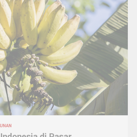
BUNAN
Indonesia di Pasar