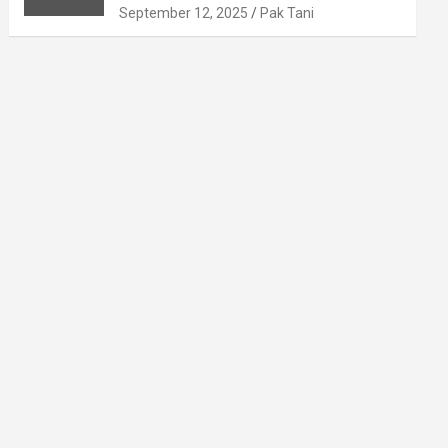
September 12, 2025
Pak Tani