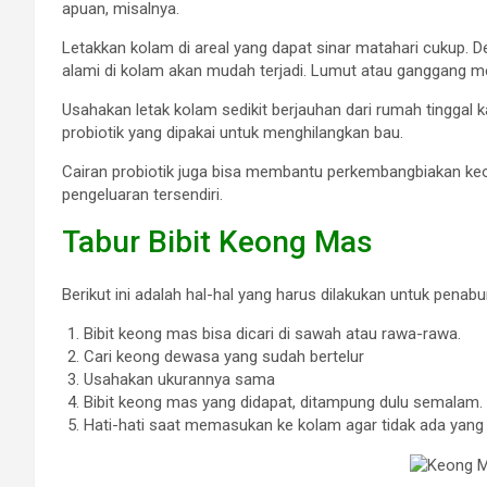
apuan, misalnya.
Letakkan kolam di areal yang dapat sinar matahari cukup. 
alami di kolam akan mudah terjadi. Lumut atau ganggang
Usahakan letak kolam sedikit berjauhan dari rumah tinggal 
probiotik yang dipakai untuk menghilangkan bau.
Cairan probiotik juga bisa membantu perkembangbiakan ke
pengeluaran tersendiri.
Tabur Bibit Keong Mas
Berikut ini adalah hal-hal yang harus dilakukan untuk penab
Bibit keong mas bisa dicari di sawah atau rawa-rawa.
Cari keong dewasa yang sudah bertelur
Usahakan ukurannya sama
Bibit keong mas yang didapat, ditampung dulu semalam.
Hati-hati saat memasukan ke kolam agar tidak ada yang