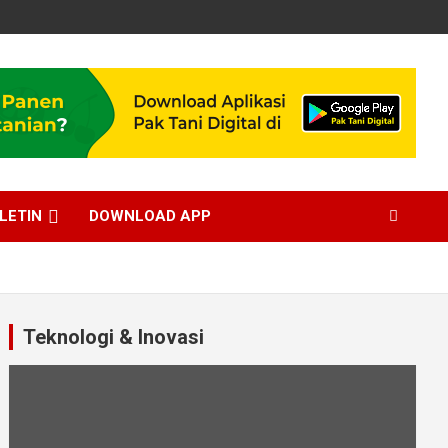
LETIN
DOWNLOAD APP
Teknologi & Inovasi