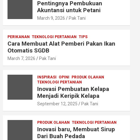
Pentingnya Pembukuan
Akuntansi untuk Petani
March 9, 2026
Pak Tani
PERIKANAN
TEKNOLOGI PERTANIAN
TIPS
Cara Membuat Alat Pemberi Pakan Ikan
Otomatis SGDB
March 7, 2026
Pak Tani
INSPIRASI
OPINI
PRODUK OLAHAN
TEKNOLOGI PERTANIAN
Inovasi Pembuatan Kelapa
Menjadi Keripik Kelapa
September 12, 2025
Pak Tani
PRODUK OLAHAN
TEKNOLOGI PERTANIAN
Inovasi baru, Membuat Sirup
Dari Buah Pedada