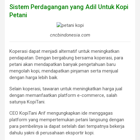
Sistem Perdagangan yang Adil Untuk Kopi
Petani
cncbindonesia.com
Koperasi dapat menjadi alternatif untuk meningkatkan
pendapatan. Dengan bergabung bersama koperasi, para
petani akan mendapatkan banyak pengetahuan baru
mengolah kopi, mendapatkan pinjaman serta menjual
dengan harga lebih baik.
Selain koperasi, tawaran untuk meningkatkan harga jual
dengan memanfaatkan platform e-commerce, salah
satunya KopiTani.
CEO KopiTani Arif mengungkapkan ide menggagas
platform yang mempertemukan petani langsung dengan
para pembelinya ia dapat setelah dari tempatnya bekerja
dahulu yakni di perusahaan eksportir kopi.