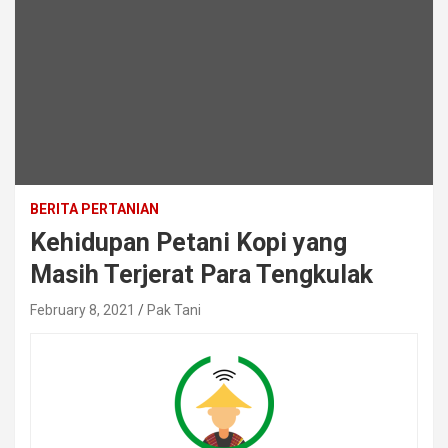
BERITA PERTANIAN
Kehidupan Petani Kopi yang
Masih Terjerat Para Tengkulak
February 8, 2021
Pak Tani