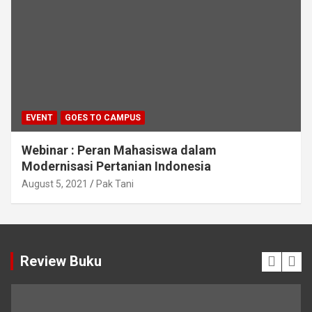
EVENT
GOES TO CAMPUS
Webinar : Peran Mahasiswa dalam
Modernisasi Pertanian Indonesia
August 5, 2021
Pak Tani
Review Buku