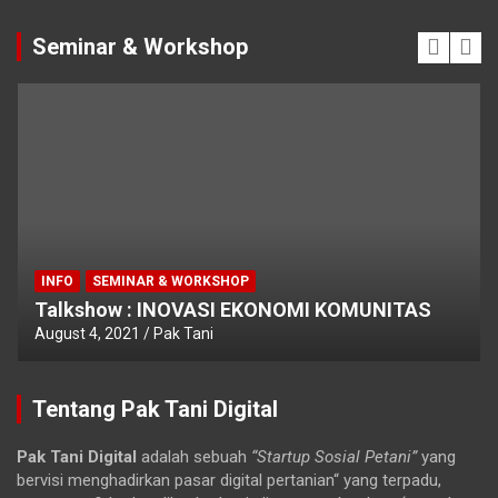
Seminar & Workshop
INFO
SEMINAR & WORKSHOP
Talkshow : INOVASI EKONOMI KOMUNITAS
August 4, 2021
Pak Tani
Tentang Pak Tani Digital
Pak Tani Digital
adalah sebuah
“Startup Sosial Petani”
yang
bervisi menghadirkan pasar digital pertanian“ yang terpadu,