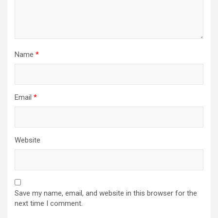
Name
*
Email
*
Website
Save my name, email, and website in this browser for the
next time I comment.