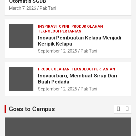
Otomatis SGDB
March 7, 2026
Pak Tani
INSPIRASI
OPINI
PRODUK OLAHAN
TEKNOLOGI PERTANIAN
Inovasi Pembuatan Kelapa Menjadi
Keripik Kelapa
September 12, 2025
Pak Tani
PRODUK OLAHAN
TEKNOLOGI PERTANIAN
Inovasi baru, Membuat Sirup Dari
Buah Pedada
September 12, 2025
Pak Tani
Goes to Campus