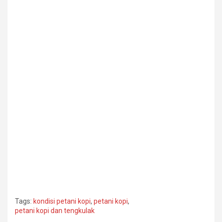
Tags:
kondisi petani kopi
,
petani kopi
,
petani kopi dan tengkulak