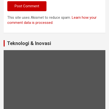
This site uses Akismet to reduce spam.
Learn how your
comment data is processed
.
Teknologi & Inovasi