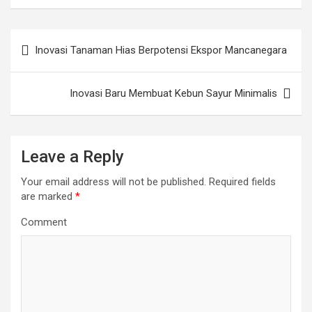
Post
Inovasi Tanaman Hias Berpotensi Ekspor Mancanegara
navigation
Inovasi Baru Membuat Kebun Sayur Minimalis
Leave a Reply
Your email address will not be published.
Required fields
are marked
*
Comment