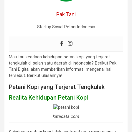
Pak Tani
Startup Sosial Petani Indonesia
Mau tau keadaan kehidupan petani kopi yang terjerat
tengkulak di salah satu daerah di indonesia? Berikut Pak
Tani Digital akan memberikan informasi mengenai hal
tersebut. Berikut ulasannya!
Petani Kopi yang Terjerat Tengkulak
Realita Kehidupan Petani Kopi
katadata.com
Kehidupan petani kopi tidak senikmat rasa minumannya.