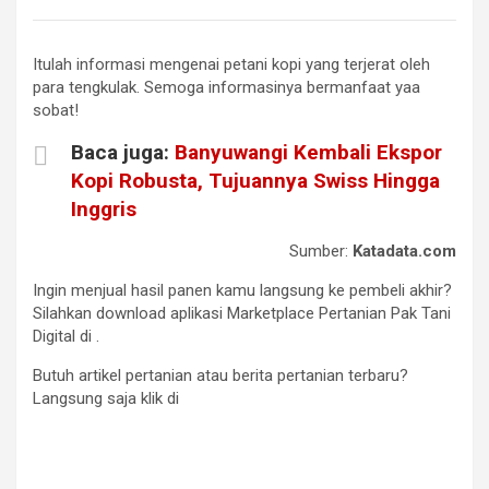
Itulah informasi mengenai petani kopi yang terjerat oleh
para tengkulak. Semoga informasinya bermanfaat yaa
sobat!
Baca juga:
Banyuwangi Kembali Ekspor
Kopi Robusta, Tujuannya Swiss Hingga
Inggris
Sumber:
Katadata.com
Ingin menjual hasil panen kamu langsung ke pembeli akhir?
Silahkan download aplikasi Marketplace Pertanian Pak Tani
Digital di
.
Butuh artikel pertanian atau berita pertanian terbaru?
Langsung saja klik di