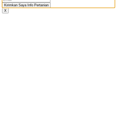
Kirimkan Saya Info Pertanian
X