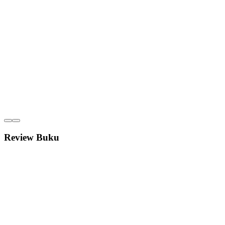
Review Buku