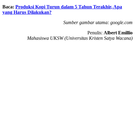
Baca:
Produksi Kopi Turun dalam 5 Tahun Terakhir, Apa
yang Harus Dilakukan?
Sumber gambar utama: google.com
Penulis:
Albert Emillio
Mahasiswa UKSW (Universitas Kristen Satya Wacana)