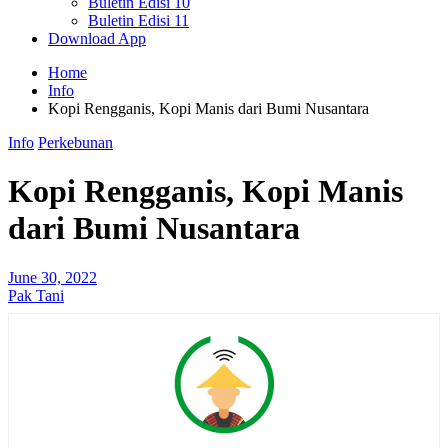
Buletin Edisi 10
Buletin Edisi 11
Download App
Home
Info
Kopi Rengganis, Kopi Manis dari Bumi Nusantara
Info
Perkebunan
Kopi Rengganis, Kopi Manis
dari Bumi Nusantara
June 30, 2022
Pak Tani