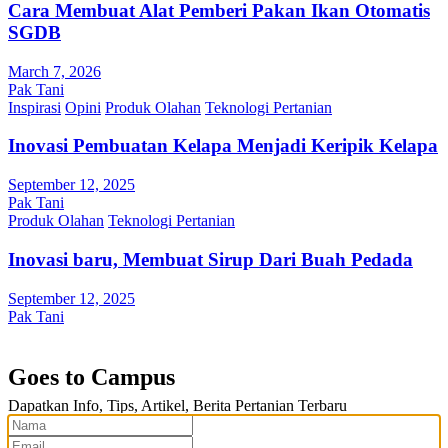
Cara Membuat Alat Pemberi Pakan Ikan Otomatis
SGDB
March 7, 2026
Pak Tani
Inspirasi
Opini
Produk Olahan
Teknologi Pertanian
Inovasi Pembuatan Kelapa Menjadi Keripik Kelapa
September 12, 2025
Pak Tani
Produk Olahan
Teknologi Pertanian
Inovasi baru, Membuat Sirup Dari Buah Pedada
September 12, 2025
Pak Tani
Goes to Campus
Dapatkan Info, Tips, Artikel, Berita Pertanian Terbaru