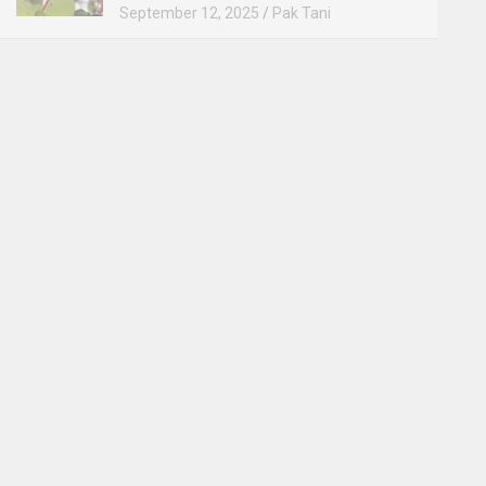
September 12, 2025
Pak Tani