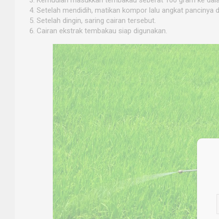
Setelah mendidih, matikan kompor lalu angkat pancinya 
Setelah dingin, saring cairan tersebut.
Cairan ekstrak tembakau siap digunakan.