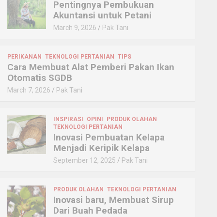
Pentingnya Pembukuan
Akuntansi untuk Petani
March 9, 2026
Pak Tani
PERIKANAN
TEKNOLOGI PERTANIAN
TIPS
Cara Membuat Alat Pemberi Pakan Ikan
Otomatis SGDB
March 7, 2026
Pak Tani
INSPIRASI
OPINI
PRODUK OLAHAN
TEKNOLOGI PERTANIAN
Inovasi Pembuatan Kelapa
Menjadi Keripik Kelapa
September 12, 2025
Pak Tani
PRODUK OLAHAN
TEKNOLOGI PERTANIAN
Inovasi baru, Membuat Sirup
Dari Buah Pedada