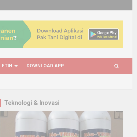
LETIN
DOWNLOAD APP
Teknologi & Inovasi