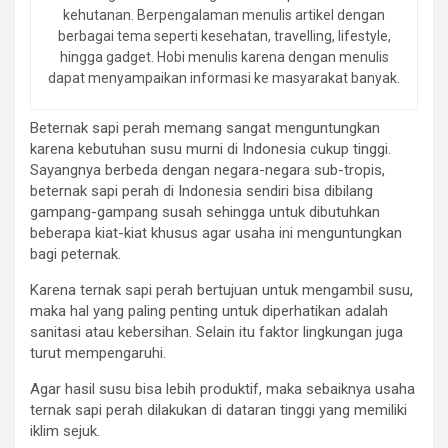
kehutanan. Berpengalaman menulis artikel dengan
berbagai tema seperti kesehatan, travelling, lifestyle,
hingga gadget. Hobi menulis karena dengan menulis
dapat menyampaikan informasi ke masyarakat banyak.
Beternak sapi perah memang sangat menguntungkan
karena kebutuhan susu murni di Indonesia cukup tinggi.
Sayangnya berbeda dengan negara-negara sub-tropis,
beternak sapi perah di Indonesia sendiri bisa dibilang
gampang-gampang susah sehingga untuk dibutuhkan
beberapa kiat-kiat khusus agar usaha ini menguntungkan
bagi peternak.
Karena ternak sapi perah bertujuan untuk mengambil susu,
maka hal yang paling penting untuk diperhatikan adalah
sanitasi atau kebersihan. Selain itu faktor lingkungan juga
turut mempengaruhi.
Agar hasil susu bisa lebih produktif, maka sebaiknya usaha
ternak sapi perah dilakukan di dataran tinggi yang memiliki
iklim sejuk.