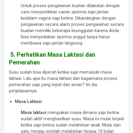
Untuk proses pengawinan buatan dilakukan dengan
cara menyuntikkan cairan sperma sapi jantan
kedalam vagina sapi betina. Dibandingkan dengan
pengawinan secara alami proses pengawinan secara
buatan memiliki beberapa keunggulan karena Anda
bisa menyediakan sperma unggul tanpa harus
membawa sapi jantan langsung.
5.
Perhatikan Masa Laktasi dan
Pemerahan
Susu sudah bisa diperah ketika sapi memasuki masa
laktasi. Lalu apa itu masa laktasi dan bagaimana proses
pemerahan sapi yang tepat dan aman? Ini dia
penjelasannya
Masa Laktasi
Masa laktasi
merupakan masa dimana sapi betina
sudah aktif menghasilkan susu. Masa ini mulai terjadi
ketika sapi betina sudah melahirkan anak. Mulai dari
satu minggu setelah melahirkan hingga 10 bulan