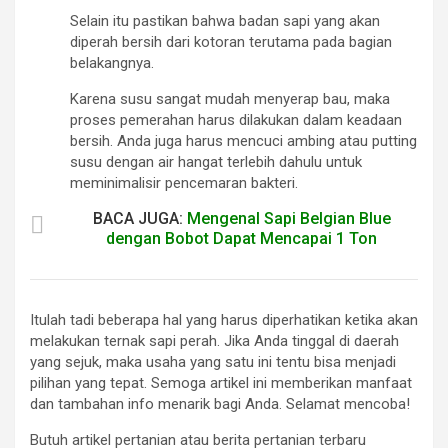
Selain itu pastikan bahwa badan sapi yang akan
diperah bersih dari kotoran terutama pada bagian
belakangnya.
Karena susu sangat mudah menyerap bau, maka
proses pemerahan harus dilakukan dalam keadaan
bersih. Anda juga harus mencuci ambing atau putting
susu dengan air hangat terlebih dahulu untuk
meminimalisir pencemaran bakteri.
BACA JUGA:
Mengenal Sapi Belgian Blue
dengan Bobot Dapat Mencapai 1 Ton
Itulah tadi beberapa hal yang harus diperhatikan ketika akan
melakukan ternak sapi perah. Jika Anda tinggal di daerah
yang sejuk, maka usaha yang satu ini tentu bisa menjadi
pilihan yang tepat. Semoga artikel ini memberikan manfaat
dan tambahan info menarik bagi Anda. Selamat mencoba!
Butuh artikel pertanian atau berita pertanian terbaru