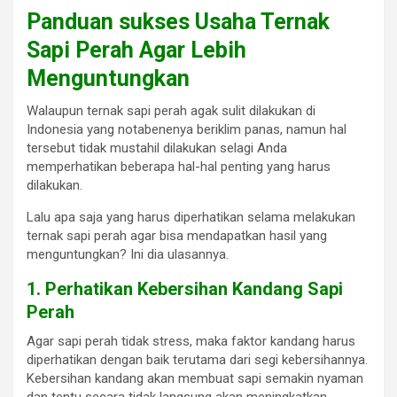
Panduan sukses Usaha Ternak
Sapi Perah Agar Lebih
Menguntungkan
Walaupun ternak sapi perah agak sulit dilakukan di
Indonesia yang notabenenya beriklim panas, namun hal
tersebut tidak mustahil dilakukan selagi Anda
memperhatikan beberapa hal-hal penting yang harus
dilakukan.
Lalu apa saja yang harus diperhatikan selama melakukan
ternak sapi perah agar bisa mendapatkan hasil yang
menguntungkan? Ini dia ulasannya.
1. Perhatikan Kebersihan Kandang Sapi
Perah
Agar sapi perah tidak stress, maka faktor kandang harus
diperhatikan dengan baik terutama dari segi kebersihannya.
Kebersihan kandang akan membuat sapi semakin nyaman
dan tentu secara tidak langsung akan meningkatkan