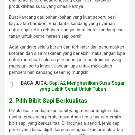
produktivitas susu yang dihasilkannya.
Buat kandang dari bahan-bahan yang kuat seperti besi,
kayu, atau bamboo. Buat lantai kandang yang nyaman
untuk sapi ketika rebahan. Jangan buat lantai kandang dari
tanah untuk pemeliharaan sapi perah.
Agar kandang selalu bersih dan terhindar dari penumpukan
kotoran dan sisa makanan yang berlebih, maka jangan lupa
untuk membuat saluran pembuangan atau drainase yang
mumpuni serta lancar. Jangan lupa untuk melakukan
pembersihan kandang sesering mungkin.
BACA JUGA:
Sapi A2 Menghasilkan Susu Segar
yang Lebih Sehat Untuk Tubuh
2. Pilih Bibit Sapi Berkualitas
Untuk bisa mendapatkan hasil yang menguntungkan dari
usaha ternak sapi perah, maka Anda tentu harus memilih
bibit sapi yang berkualitas. Di Indonesia sendiri, jenis sapi
perah yang biasa dipilh karena menghasilkan produktivitas