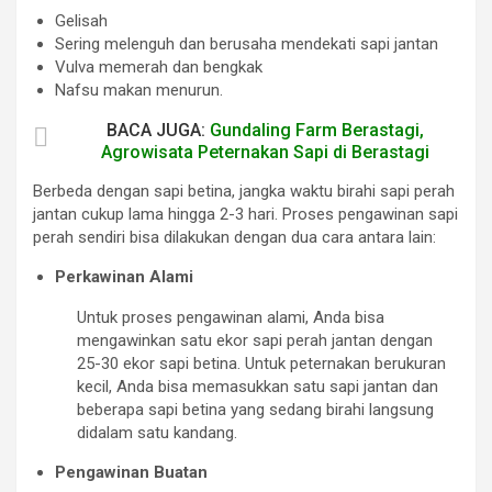
Gelisah
Sering melenguh dan berusaha mendekati sapi jantan
Vulva memerah dan bengkak
Nafsu makan menurun.
BACA JUGA:
Gundaling Farm Berastagi,
Agrowisata Peternakan Sapi di Berastagi
Berbeda dengan sapi betina, jangka waktu birahi sapi perah
jantan cukup lama hingga 2-3 hari. Proses pengawinan sapi
perah sendiri bisa dilakukan dengan dua cara antara lain:
Perkawinan Alami
Untuk proses pengawinan alami, Anda bisa
mengawinkan satu ekor sapi perah jantan dengan
25-30 ekor sapi betina. Untuk peternakan berukuran
kecil, Anda bisa memasukkan satu sapi jantan dan
beberapa sapi betina yang sedang birahi langsung
didalam satu kandang.
Pengawinan Buatan