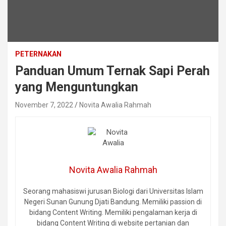
PETERNAKAN
Panduan Umum Ternak Sapi Perah
yang Menguntungkan
November 7, 2022
Novita Awalia Rahmah
Novita Awalia Rahmah
Seorang mahasiswi jurusan Biologi dari Universitas Islam
Negeri Sunan Gunung Djati Bandung. Memiliki passion di
bidang Content Writing. Memiliki pengalaman kerja di
bidang Content Writing di website pertanian dan