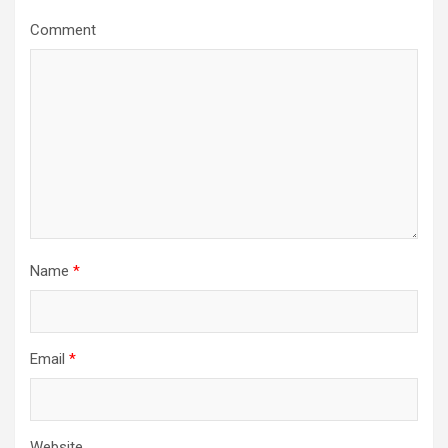
Comment
Name
*
Email
*
Website