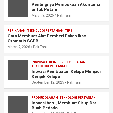
Pentingnya Pembukuan Akuntansi
untuk Petani
March 9, 2026
Pak Tani
PERIKANAN
TEKNOLOGI PERTANIAN
TIPS
Cara Membuat Alat Pemberi Pakan Ikan
Otomatis SGDB
March 7, 2026
Pak Tani
INSPIRASI
OPINI
PRODUK OLAHAN
TEKNOLOGI PERTANIAN
Inovasi Pembuatan Kelapa Menjadi
Keripik Kelapa
September 12, 2025
Pak Tani
PRODUK OLAHAN
TEKNOLOGI PERTANIAN
Inovasi baru, Membuat Sirup Dari
Buah Pedada