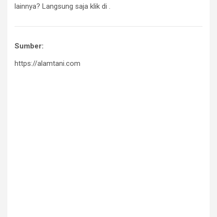
lainnya? Langsung saja klik di
.
Sumber:
https://alamtani.com