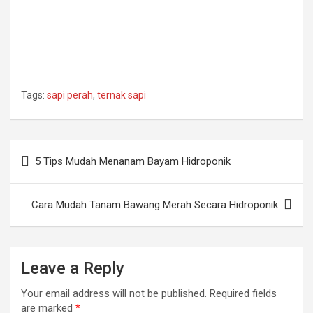
Tags:
sapi perah
,
ternak sapi
Post
5 Tips Mudah Menanam Bayam Hidroponik
navigation
Cara Mudah Tanam Bawang Merah Secara Hidroponik
Leave a Reply
Your email address will not be published.
Required fields
are marked
*