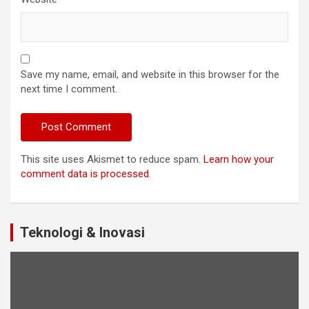
Save my name, email, and website in this browser for the
next time I comment.
This site uses Akismet to reduce spam.
Learn how your
comment data is processed
.
Teknologi & Inovasi