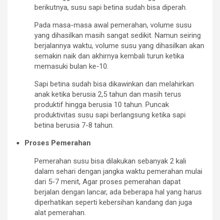
berikutnya, susu sapi betina sudah bisa diperah.
Pada masa-masa awal pemerahan, volume susu
yang dihasilkan masih sangat sedikit. Namun seiring
berjalannya waktu, volume susu yang dihasilkan akan
semakin naik dan akhirnya kembali turun ketika
memasuki bulan ke-10.
Sapi betina sudah bisa dikawinkan dan melahirkan
anak ketika berusia 2,5 tahun dan masih terus
produktif hingga berusia 10 tahun. Puncak
produktivitas susu sapi berlangsung ketika sapi
betina berusia 7-8 tahun.
Proses Pemerahan
Pemerahan susu bisa dilakukan sebanyak 2 kali
dalam sehari dengan jangka waktu pemerahan mulai
dari 5-7 menit, Agar proses pemerahan dapat
berjalan dengan lancar, ada beberapa hal yang harus
diperhatikan seperti kebersihan kandang dan juga
alat pemerahan.