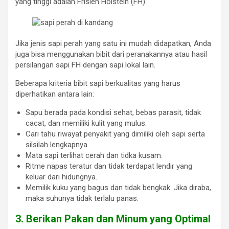
yang tinggi adalah Frisien Holstein (FH).
Jika jenis sapi perah yang satu ini mudah didapatkan, Anda
juga bisa menggunakan bibit dari peranakannya atau hasil
persilangan sapi FH dengan sapi lokal lain.
Beberapa kriteria bibit sapi berkualitas yang harus
diperhatikan antara lain:
Sapu berada pada kondisi sehat, bebas parasit, tidak
cacat, dan memiliki kulit yang mulus.
Cari tahu riwayat penyakit yang dimiliki oleh sapi serta
silsilah lengkapnya.
Mata sapi terlihat cerah dan tidka kusam.
Ritme napas teratur dan tidak terdapat lendir yang
keluar dari hidungnya.
Memilik kuku yang bagus dan tidak bengkak. Jika diraba,
maka suhunya tidak terlalu panas.
3. Berikan Pakan dan Minum yang Optimal