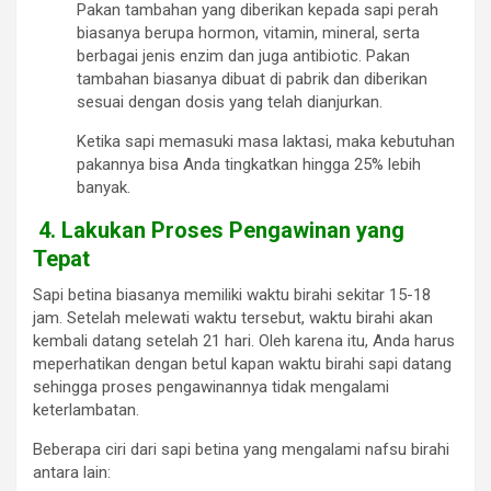
Pakan tambahan yang diberikan kepada sapi perah
biasanya berupa hormon, vitamin, mineral, serta
berbagai jenis enzim dan juga antibiotic. Pakan
tambahan biasanya dibuat di pabrik dan diberikan
sesuai dengan dosis yang telah dianjurkan.
Ketika sapi memasuki masa laktasi, maka kebutuhan
pakannya bisa Anda tingkatkan hingga 25% lebih
banyak.
4.
Lakukan Proses Pengawinan yang
Tepat
Sapi betina biasanya memiliki waktu birahi sekitar 15-18
jam. Setelah melewati waktu tersebut, waktu birahi akan
kembali datang setelah 21 hari. Oleh karena itu, Anda harus
meperhatikan dengan betul kapan waktu birahi sapi datang
sehingga proses pengawinannya tidak mengalami
keterlambatan.
Beberapa ciri dari sapi betina yang mengalami nafsu birahi
antara lain: