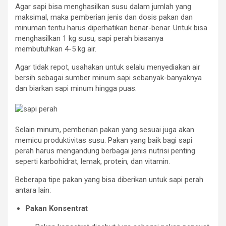
Agar sapi bisa menghasilkan susu dalam jumlah yang
maksimal, maka pemberian jenis dan dosis pakan dan
minuman tentu harus diperhatikan benar-benar. Untuk bisa
menghasilkan 1 kg susu, sapi perah biasanya
membutuhkan 4-5 kg air.
Agar tidak repot, usahakan untuk selalu menyediakan air
bersih sebagai sumber minum sapi sebanyak-banyaknya
dan biarkan sapi minum hingga puas.
Selain minum, pemberian pakan yang sesuai juga akan
memicu produktivitas susu. Pakan yang baik bagi sapi
perah harus mengandung berbagai jenis nutrisi penting
seperti karbohidrat, lemak, protein, dan vitamin.
Beberapa tipe pakan yang bisa diberikan untuk sapi perah
antara lain:
Pakan Konsentrat