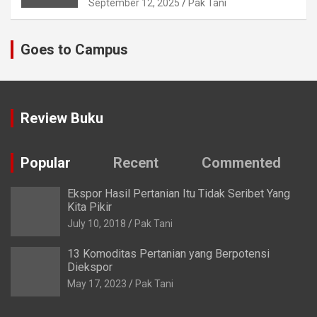
September 12, 2025
Pak Tani
Goes to Campus
Review Buku
Popular
Recent
Commented
Ekspor Hasil Pertanian Itu Tidak Seribet Yang
Kita Pikir
July 10, 2018
Pak Tani
13 Komoditas Pertanian yang Berpotensi
Diekspor
May 17, 2023
Pak Tani