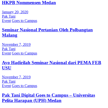
HKPB Nommensen Medan
January 20, 2020
Pak Tani
Event
Goes to Campus
Seminar Nasional Pertanian Oleh Polbangtan
Malang
November 7, 2019
Pak Tani
Event
Goes to Campus
Ayo Hadirilah Seminar Nasional dari PEMA FEB
USU
November 7, 2019
Pak Tani
Event
Goes to Campus
Pak Tani Digital Goes to Campus – Universitas
Pelita Harapan (UPH) Medan