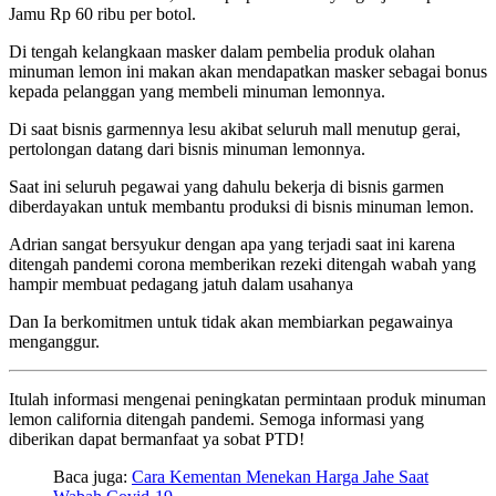
Jamu Rp 60 ribu per botol.
Di tengah kelangkaan masker dalam pembelia produk olahan
minuman lemon ini makan akan mendapatkan masker sebagai bonus
kepada pelanggan yang membeli minuman lemonnya.
Di saat bisnis garmennya lesu akibat seluruh mall menutup gerai,
pertolongan datang dari bisnis minuman lemonnya.
Saat ini seluruh pegawai yang dahulu bekerja di bisnis garmen
diberdayakan untuk membantu produksi di bisnis minuman lemon.
Adrian sangat bersyukur dengan apa yang terjadi saat ini karena
ditengah pandemi corona memberikan rezeki ditengah wabah yang
hampir membuat pedagang jatuh dalam usahanya
Dan Ia berkomitmen untuk tidak akan membiarkan pegawainya
menganggur.
Itulah informasi mengenai peningkatan permintaan produk minuman
lemon california ditengah pandemi. Semoga informasi yang
diberikan dapat bermanfaat ya sobat PTD!
Baca juga:
Cara Kementan Menekan Harga Jahe Saat