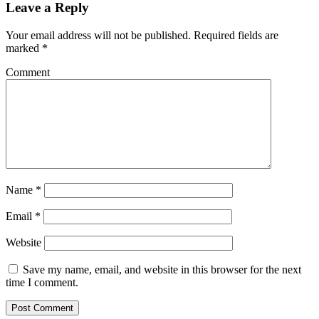
Leave a Reply
Your email address will not be published.
Required fields are
marked
*
Comment
Name
*
Email
*
Website
Save my name, email, and website in this browser for the next
time I comment.