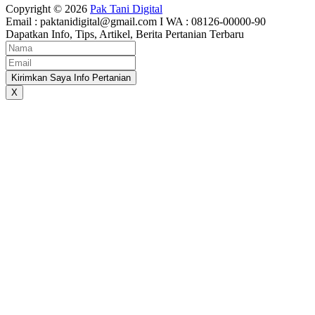
Copyright © 2026
Pak Tani Digital
Email : paktanidigital@gmail.com I WA : 08126-00000-90
Dapatkan Info, Tips, Artikel, Berita Pertanian Terbaru
Kirimkan Saya Info Pertanian
X