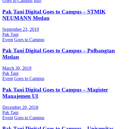
Goes to Campus
Info
Pak Tani Digital Goes to Campus – STMIK
NEUMANN Medan
September 23, 2019
Pak Tani
Event
Goes to Campus
Pak Tani Digital Goes to Campus – Polbangtan
Medan
March 30, 2019
Pak Tani
Event
Goes to Campus
Pak Tani Digital Goes to Campus – Magister
Manajemen UI
December 20, 2018
Pak Tani
Event
Goes to Campus
Pak Tani Digital Goes to Campus – Universitas