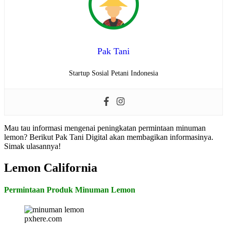
Pak Tani
Startup Sosial Petani Indonesia
Mau tau informasi mengenai peningkatan permintaan minuman
lemon? Berikut Pak Tani Digital akan membagikan informasinya.
Simak ulasannya!
Lemon California
Permintaan Produk Minuman Lemon
pxhere.com