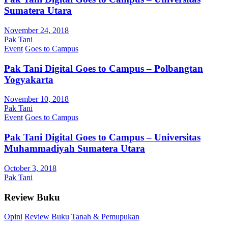
Sumatera Utara
November 24, 2018
Pak Tani
Event
Goes to Campus
Pak Tani Digital Goes to Campus – Polbangtan
Yogyakarta
November 10, 2018
Pak Tani
Event
Goes to Campus
Pak Tani Digital Goes to Campus – Universitas
Muhammadiyah Sumatera Utara
October 3, 2018
Pak Tani
Review Buku
Opini
Review Buku
Tanah & Pemupukan