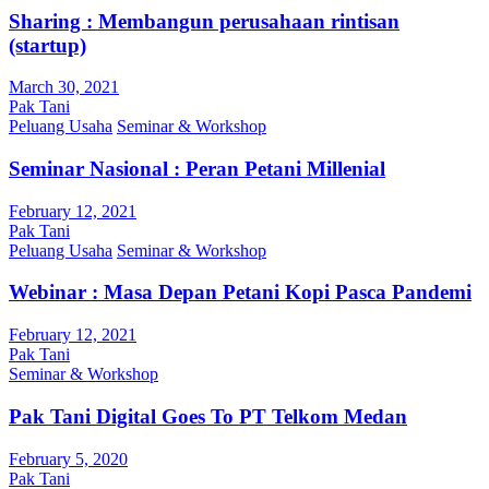
Sharing : Membangun perusahaan rintisan
(startup)
March 30, 2021
Pak Tani
Peluang Usaha
Seminar & Workshop
Seminar Nasional : Peran Petani Millenial
February 12, 2021
Pak Tani
Peluang Usaha
Seminar & Workshop
Webinar : Masa Depan Petani Kopi Pasca Pandemi
February 12, 2021
Pak Tani
Seminar & Workshop
Pak Tani Digital Goes To PT Telkom Medan
February 5, 2020
Pak Tani