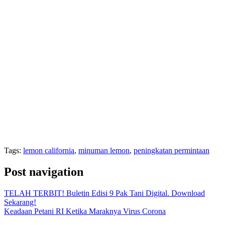
Tags:
lemon california
,
minuman lemon
,
peningkatan permintaan
Post navigation
TELAH TERBIT! Buletin Edisi 9 Pak Tani Digital. Download
Sekarang!
Keadaan Petani RI Ketika Maraknya Virus Corona