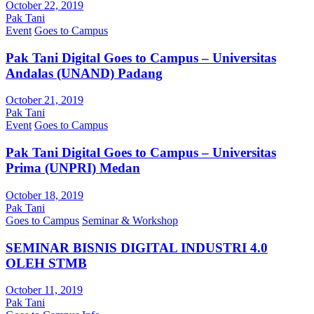
October 22, 2019
Pak Tani
Event
Goes to Campus
Pak Tani Digital Goes to Campus – Universitas
Andalas (UNAND) Padang
October 21, 2019
Pak Tani
Event
Goes to Campus
Pak Tani Digital Goes to Campus – Universitas
Prima (UNPRI) Medan
October 18, 2019
Pak Tani
Goes to Campus
Seminar & Workshop
SEMINAR BISNIS DIGITAL INDUSTRI 4.0
OLEH STMB
October 11, 2019
Pak Tani