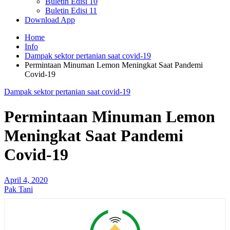
Buletin Edisi 10
Buletin Edisi 11
Download App
Home
Info
Dampak sektor pertanian saat covid-19
Permintaan Minuman Lemon Meningkat Saat Pandemi
Covid-19
Dampak sektor pertanian saat covid-19
Permintaan Minuman Lemon
Meningkat Saat Pandemi
Covid-19
April 4, 2020
Pak Tani