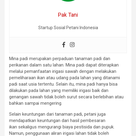
Pak Tani
Startup Sosial Petani Indonesia
Mina padi merupakan perpaduan tanaman padi dan
perikanan dalam satu lahan. Mina padi dapat diterapkan
melalui pemanfaatan irigasi sawah dengan melakukan
pemeliharaan ikan atau udang pada lahan yang ditanami
padi saat usia tertentu. Selain itu, mina padi hanya bisa
dilakukan pada lahan yang memiliki irigasi baik dan
genangan sawah tidak boleh surut secara berlebihan atau
bahkan sampai mengering.
Selain keuntungan dari tanaman padi, petani juga
mendapatkan keuntungan dari hasil pembesaran
ikan sekaligus mengurangi biaya pestisida dan pupuk.
Namun, penggunaan aliran irigasi lahan tidak boleh