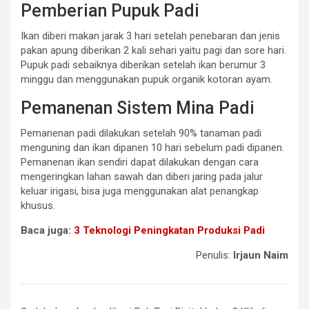
Pemberian Pupuk Padi
Ikan diberi makan jarak 3 hari setelah penebaran dan jenis
pakan apung diberikan 2 kali sehari yaitu pagi dan sore hari.
Pupuk padi sebaiknya diberikan setelah ikan berumur 3
minggu dan menggunakan pupuk organik kotoran ayam.
Pemanenan Sistem Mina Padi
Pemanenan padi dilakukan setelah 90% tanaman padi
menguning dan ikan dipanen 10 hari sebelum padi dipanen.
Pemanenan ikan sendiri dapat dilakukan dengan cara
mengeringkan lahan sawah dan diberi jaring pada jalur
keluar irigasi, bisa juga menggunakan alat penangkap
khusus.
Baca juga:
3 Teknologi Peningkatan Produksi Padi
Penulis:
Irjaun Naim