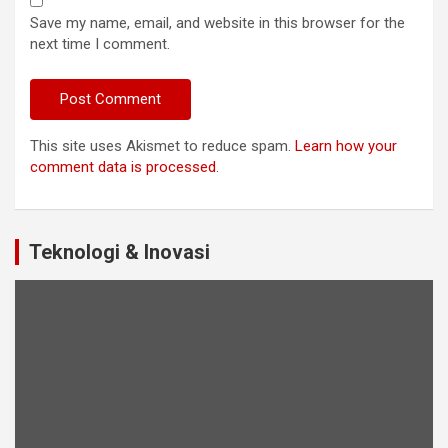
Save my name, email, and website in this browser for the
next time I comment.
This site uses Akismet to reduce spam.
Learn how your
comment data is processed
.
Teknologi & Inovasi