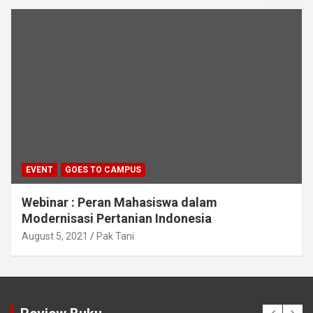
EVENT
GOES TO CAMPUS
Webinar : Peran Mahasiswa dalam
Modernisasi Pertanian Indonesia
August 5, 2021
Pak Tani