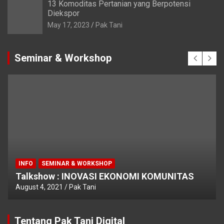
13 Komoditas Pertanian yang Berpotensi
Diekspor
May 17, 2023
Pak Tani
Seminar & Workshop
INFO
SEMINAR & WORKSHOP
Talkshow : INOVASI EKONOMI KOMUNITAS
August 4, 2021
Pak Tani
Tentang Pak Tani Digital