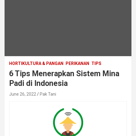
HORTIKULTURA & PANGAN
PERIKANAN
TIPS
6 Tips Menerapkan Sistem Mina
Padi di Indonesia
June 26, 2022
Pak Tani