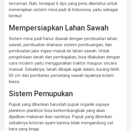
tercemari. Nah, terdapat 6 tips yang perlu diketahui untuk
menerapkan sistem mina padi di Indonesia, yaitu sebagai
berikut.
Mempersiapkan Lahan Sawah
Sistem mina padi harus diawali dengan pembuatan lahan
sawah, pembuatan drainase sistem pembuangan, dan
pembuatan jalur irigasi masuk ke lahan sawah. Untuk
pengelolaan tanah dan pembajakan, bisa dilakukan dengan
cara modern yaitu menggunakan traktor maupun secara
manual. Sebaiknya, tanah dibajak agak dalam, kurang lebih
60 cm dari pembatas pematang sawah layaknya kolam
biasa.
Sistem Pemupukan
Pupuk yang diberikan haruslah pupuk organik supaya
plankton-plankton bisa berkembangbiak yang akan
dijadikan makanan ikan nantinya. Pupuk yang diberikan
sebaiknya kotoran ayam karena tidak mengandung zat
hara yang tinggi.