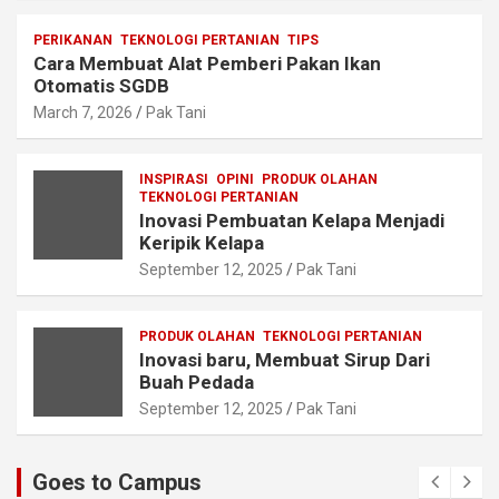
PERIKANAN
TEKNOLOGI PERTANIAN
TIPS
Cara Membuat Alat Pemberi Pakan Ikan
Otomatis SGDB
March 7, 2026
Pak Tani
INSPIRASI
OPINI
PRODUK OLAHAN
TEKNOLOGI PERTANIAN
Inovasi Pembuatan Kelapa Menjadi
Keripik Kelapa
September 12, 2025
Pak Tani
PRODUK OLAHAN
TEKNOLOGI PERTANIAN
Inovasi baru, Membuat Sirup Dari
Buah Pedada
September 12, 2025
Pak Tani
Goes to Campus