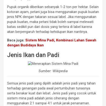
Pupuk organik diberikan sebanyak 1-2 ton per hektar. Selain
kotoran ayam, petani juga bisa menggunakan pupuk buatan
jenis NPK dengan takaran sesuai label. Jika menggunakan
pupuk buatan, maka petani tidak boleh sampai melewati
batas sedikit pun dari dosis yang tertera di label karena
akan berpengaruh terhadap kehidupan ikan nantinya.
Baca juga:
Sistem Mina Padi, Kombinasi Lahan Sawah
dengan Budidaya Ikan
Jenis Ikan dan Padi
Sumber: Wikipedia
Semua jenis padi yang dipilih adalah jenis padi yang tahan
terhadap genangan pada awal pertumbuhan tunasnya
serta berakar kuat dan lebat. Jenis padi yang cocok untuk
sistem mina padi adalah jenis ciherang dengan
menggunakan 2:1 sampai 4:1 untuk jarak penanaman.