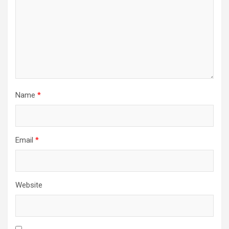
Name
*
Email
*
Website