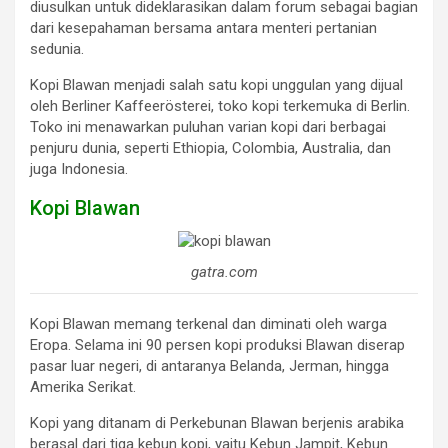
diusulkan untuk dideklarasikan dalam forum sebagai bagian
dari kesepahaman bersama antara menteri pertanian
sedunia.
Kopi Blawan menjadi salah satu kopi unggulan yang dijual
oleh Berliner Kaffeerösterei, toko kopi terkemuka di Berlin.
Toko ini menawarkan puluhan varian kopi dari berbagai
penjuru dunia, seperti Ethiopia, Colombia, Australia, dan
juga Indonesia.
Kopi Blawan
gatra.com
Kopi Blawan memang terkenal dan diminati oleh warga
Eropa. Selama ini 90 persen kopi produksi Blawan diserap
pasar luar negeri, di antaranya Belanda, Jerman, hingga
Amerika Serikat.
Kopi yang ditanam di Perkebunan Blawan berjenis arabika
berasal dari tiga kebun kopi, yaitu Kebun Jampit, Kebun