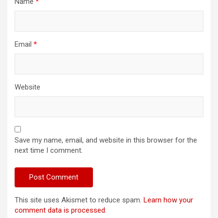
Name
*
Email
*
Website
Save my name, email, and website in this browser for the
next time I comment.
This site uses Akismet to reduce spam.
Learn how your
comment data is processed
.