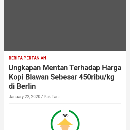
BERITA PERTANIAN
Ungkapan Mentan Terhadap Harga
Kopi Blawan Sebesar 450ribu/kg
di Berlin
January 22, 2020
Pak Tani