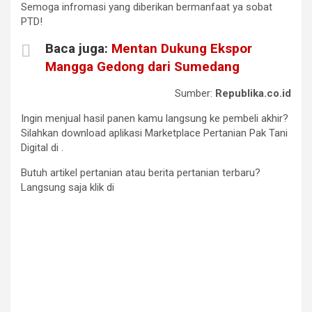
Semoga infromasi yang diberikan bermanfaat ya sobat
PTD!
Baca juga:
Mentan Dukung Ekspor
Mangga Gedong dari Sumedang
Sumber:
Republika.co.id
Ingin menjual hasil panen kamu langsung ke pembeli akhir?
Silahkan download aplikasi Marketplace Pertanian Pak Tani
Digital di
.
Butuh artikel pertanian atau berita pertanian terbaru?
Langsung saja klik di