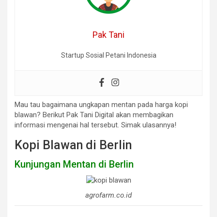
Pak Tani
Startup Sosial Petani Indonesia
Mau tau bagaimana ungkapan mentan pada harga kopi
blawan? Berikut Pak Tani Digital akan membagikan
informasi mengenai hal tersebut. Simak ulasannya!
Kopi Blawan di Berlin
Kunjungan Mentan di Berlin
agrofarm.co.id