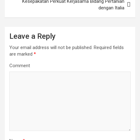
Kesepakatan Perkuat Kerjasama Bidang Pertanian
dengan Italia
Leave a Reply
Your email address will not be published.
Required fields
are marked
*
Comment