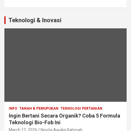
Teknologi & Inovasi
INFO
TANAH & PEMUPUKAN
TEKNOLOGI PERTANIAN
Ingin Bertani Secara Organik? Coba 5 Formula
Teknologi Bio-Fob Ini
March 12, 2026
Novita Awalia Rahmah