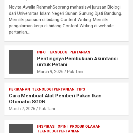
Novita Awalia RahmahSeorang mahasiswi jurusan Biologi
dari Universitas Islam Negeri Sunan Gunung Djati Bandung.
Memiliki passion di bidang Content Writing. Memiliki
pengalaman kerja di bidang Content Writing di website
pertanian…
INFO
TEKNOLOGI PERTANIAN
Pentingnya Pembukuan Akuntansi
untuk Petani
March 9, 2026
Pak Tani
PERIKANAN
TEKNOLOGI PERTANIAN
TIPS
Cara Membuat Alat Pemberi Pakan Ikan
Otomatis SGDB
March 7, 2026
Pak Tani
INSPIRASI
OPINI
PRODUK OLAHAN
TEKNOLOGI PERTANIAN