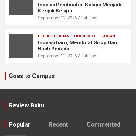
Inovasi Pembuatan Kelapa Menjadi
Keripik Kelapa
September 12, 2025
Pak Tani
PRODUK OLAHAN
TEKNOLOGI PERTANIAN
Inovasi baru, Membuat Sirup Dari
Buah Pedada
September 12, 2025
Pak Tani
Goes to Campus
Review Buku
Popular
Recent
Commented