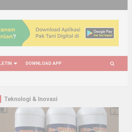
LETIN
DOWNLOAD APP
Teknologi & Inovasi