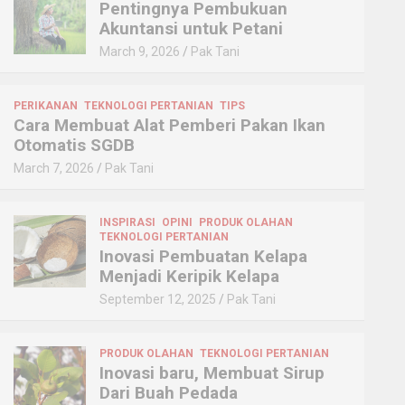
Pentingnya Pembukuan
Akuntansi untuk Petani
March 9, 2026
Pak Tani
PERIKANAN
TEKNOLOGI PERTANIAN
TIPS
Cara Membuat Alat Pemberi Pakan Ikan
Otomatis SGDB
March 7, 2026
Pak Tani
INSPIRASI
OPINI
PRODUK OLAHAN
TEKNOLOGI PERTANIAN
Inovasi Pembuatan Kelapa
Menjadi Keripik Kelapa
September 12, 2025
Pak Tani
PRODUK OLAHAN
TEKNOLOGI PERTANIAN
Inovasi baru, Membuat Sirup
Dari Buah Pedada