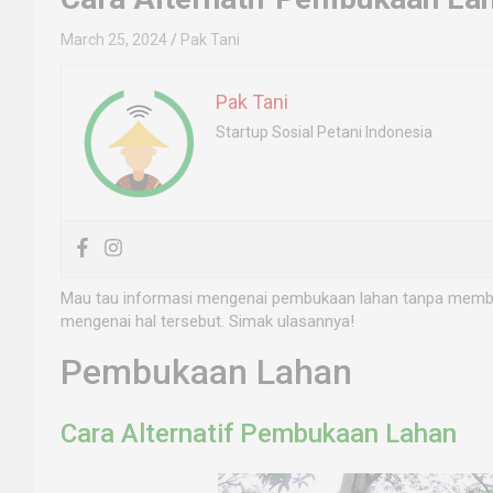
March 25, 2024
Pak Tani
Pak Tani
Startup Sosial Petani Indonesia
Mau tau informasi mengenai pembukaan lahan tanpa membak
mengenai hal tersebut. Simak ulasannya!
Pembukaan Lahan
Cara Alternatif Pembukaan Lahan