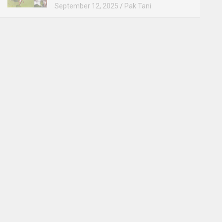
September 12, 2025
Pak Tani