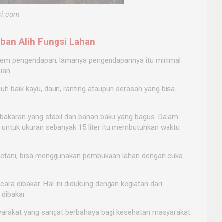
si.com
ban Alih Fungsi Lahan
istem pengendapan, lamanya pengendapannya itu minimal
ian.
uh baik kayu, daun, ranting ataupun serasah yang bisa
bakaran yang stabil dan bahan baku yang bagus. Dalam
, untuk ukuran sebanyak 15 liter itu membutuhkan waktu
petani, bisa menggunakan pembukaan lahan dengan cuka
a dibakar. Hal ini didukung dengan kegiatan dari
 dibakar
arakat yang sangat berbahaya bagi kesehatan masyarakat.