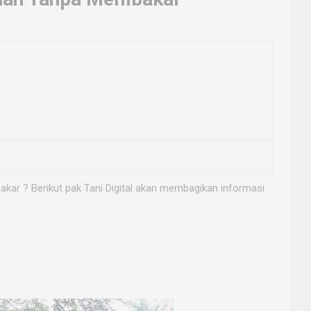
ar ? Berikut pak Tani Digital akan membagikan informasi