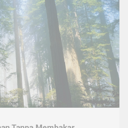
ahan Tanpa Membakar