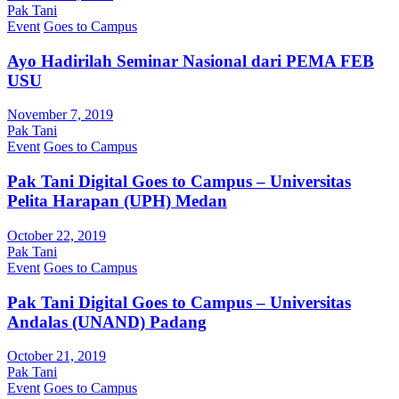
Pak Tani
Event
Goes to Campus
Ayo Hadirilah Seminar Nasional dari PEMA FEB
USU
November 7, 2019
Pak Tani
Event
Goes to Campus
Pak Tani Digital Goes to Campus – Universitas
Pelita Harapan (UPH) Medan
October 22, 2019
Pak Tani
Event
Goes to Campus
Pak Tani Digital Goes to Campus – Universitas
Andalas (UNAND) Padang
October 21, 2019
Pak Tani
Event
Goes to Campus