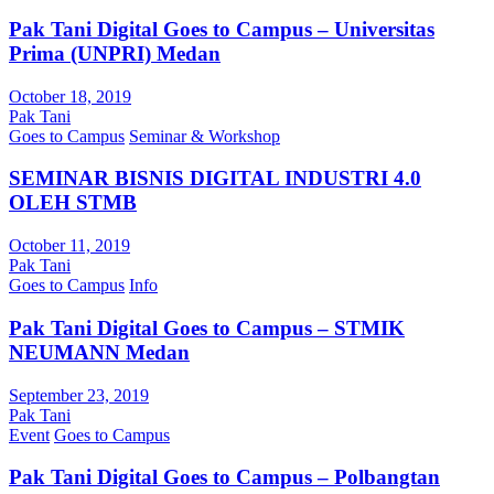
Pak Tani Digital Goes to Campus – Universitas
Prima (UNPRI) Medan
October 18, 2019
Pak Tani
Goes to Campus
Seminar & Workshop
SEMINAR BISNIS DIGITAL INDUSTRI 4.0
OLEH STMB
October 11, 2019
Pak Tani
Goes to Campus
Info
Pak Tani Digital Goes to Campus – STMIK
NEUMANN Medan
September 23, 2019
Pak Tani
Event
Goes to Campus
Pak Tani Digital Goes to Campus – Polbangtan