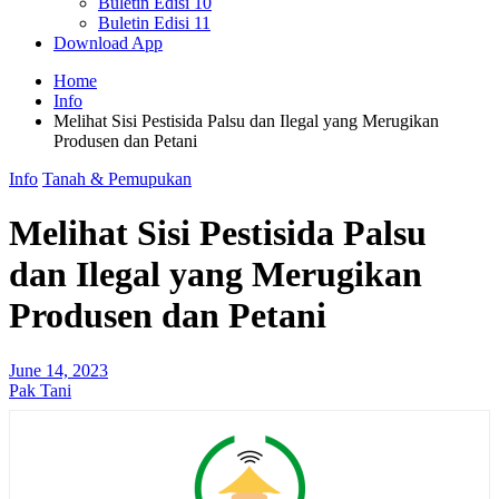
Buletin Edisi 10
Buletin Edisi 11
Download App
Home
Info
Melihat Sisi Pestisida Palsu dan Ilegal yang Merugikan
Produsen dan Petani
Info
Tanah & Pemupukan
Melihat Sisi Pestisida Palsu
dan Ilegal yang Merugikan
Produsen dan Petani
June 14, 2023
Pak Tani