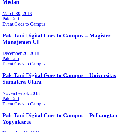
Medan
March 30, 2019
Pak Tani
Event
Goes to Campus
Pak Tani Digital Goes to Campus – Magister
Manajemen UI
December 20, 2018
Pak Tani
Event
Goes to Campus
Pak Tani Digital Goes to Campus – Universitas
Sumatera Utara
November 24, 2018
Pak Tani
Event
Goes to Campus
Pak Tani Digital Goes to Campus – Polbangtan
Yogyakarta