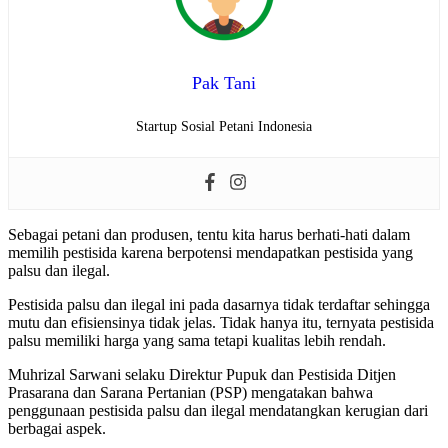
Pak Tani
Startup Sosial Petani Indonesia
Sebagai petani dan produsen, tentu kita harus berhati-hati dalam
memilih pestisida karena berpotensi mendapatkan pestisida yang
palsu dan ilegal.
Pestisida palsu dan ilegal ini pada dasarnya tidak terdaftar sehingga
mutu dan efisiensinya tidak jelas. Tidak hanya itu, ternyata pestisida
palsu memiliki harga yang sama tetapi kualitas lebih rendah.
Muhrizal Sarwani selaku Direktur Pupuk dan Pestisida Ditjen
Prasarana dan Sarana Pertanian (PSP) mengatakan bahwa
penggunaan pestisida palsu dan ilegal mendatangkan kerugian dari
berbagai aspek.