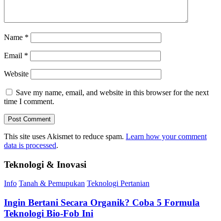
Name
*
Email
*
Website
Save my name, email, and website in this browser for the next
time I comment.
This site uses Akismet to reduce spam.
Learn how your comment
data is processed
.
Teknologi & Inovasi
Info
Tanah & Pemupukan
Teknologi Pertanian
Ingin Bertani Secara Organik? Coba 5 Formula
Teknologi Bio-Fob Ini