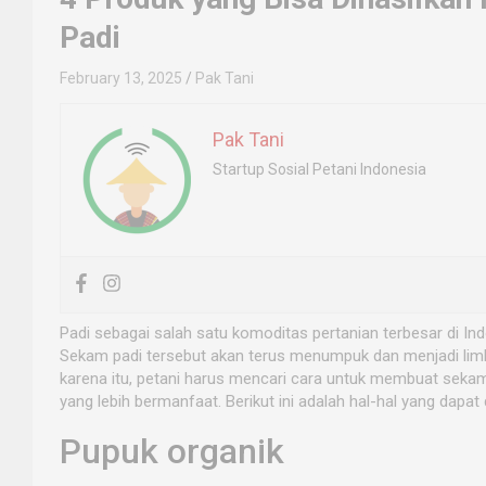
Padi
February 13, 2025
Pak Tani
Pak Tani
Startup Sosial Petani Indonesia
Padi sebagai salah satu komoditas pertanian terbesar di I
Sekam padi tersebut akan terus menumpuk dan menjadi limbah
karena itu, petani harus mencari cara untuk membuat seka
yang lebih bermanfaat. Berikut ini adalah hal-hal yang dapa
Pupuk organik