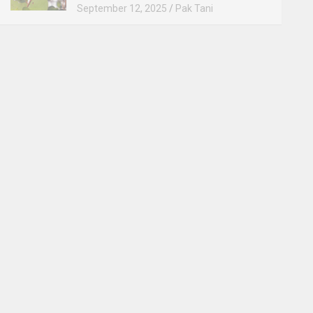
September 12, 2025
Pak Tani