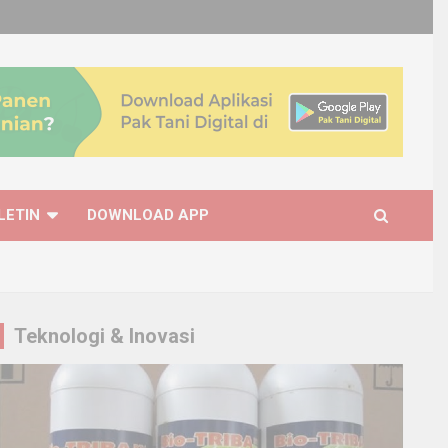
LETIN
DOWNLOAD APP
Teknologi & Inovasi