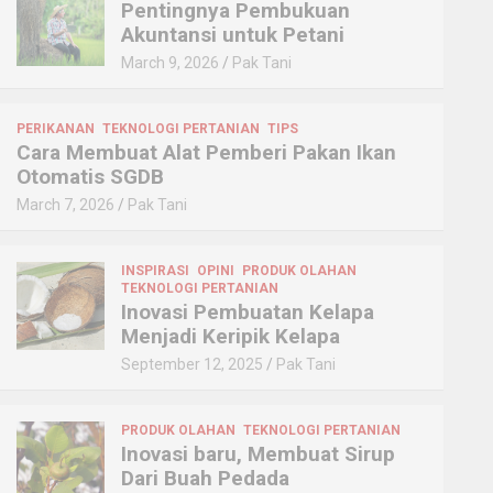
Pentingnya Pembukuan
Akuntansi untuk Petani
March 9, 2026
Pak Tani
PERIKANAN
TEKNOLOGI PERTANIAN
TIPS
Cara Membuat Alat Pemberi Pakan Ikan
Otomatis SGDB
March 7, 2026
Pak Tani
INSPIRASI
OPINI
PRODUK OLAHAN
TEKNOLOGI PERTANIAN
Inovasi Pembuatan Kelapa
Menjadi Keripik Kelapa
September 12, 2025
Pak Tani
PRODUK OLAHAN
TEKNOLOGI PERTANIAN
Inovasi baru, Membuat Sirup
Dari Buah Pedada