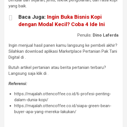
yang baik.
Baca Juga:
Ingin Buka Bisnis Kopi
dengan Modal Kecil? Coba 4 Ide Ini
Penulis:
Dino Laferda
Ingin menjual hasil panen kamu langsung ke pembeli akhir?
Silahkan download aplikasi Marketplace Pertanian Pak Tani
Digital di
.
Butuh artikel pertanian atau berita pertanian terbaru?
Langsung saja klik di
.
Referensi:
https://majalah.ottencoffee.co.id/6-profesi-penting-
dalam-dunia-kopi/
https://majalah.ottencoffee.co.id/siapa-green-bean-
buyer-apa-yang-mereka-lakukan/