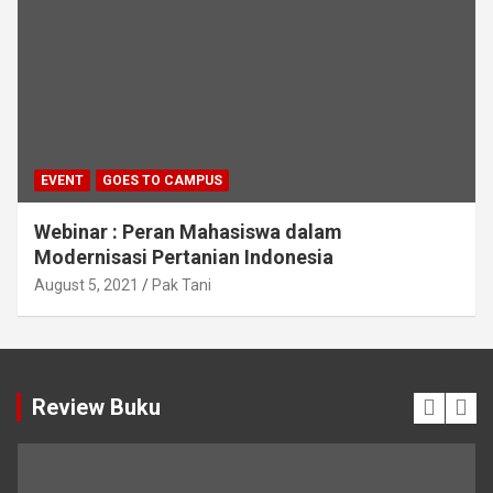
EVENT
GOES TO CAMPUS
Webinar : Peran Mahasiswa dalam
Modernisasi Pertanian Indonesia
August 5, 2021
Pak Tani
Review Buku