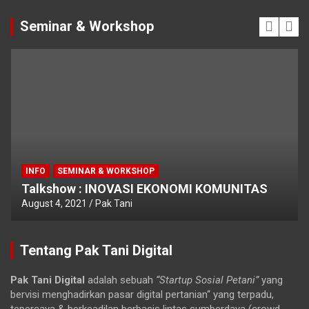
Seminar & Workshop
INFO
SEMINAR & WORKSHOP
Talkshow : INOVASI EKONOMI KOMUNITAS
August 4, 2021
Pak Tani
Tentang Pak Tani Digital
Pak Tani Digital
adalah sebuah
“Startup Sosial Petani”
yang
bervisi menghadirkan pasar digital pertanian“ yang terpadu,