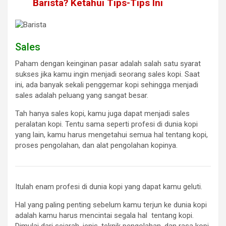
Barista? Ketahui Tips-Tips Ini
Sales
Paham dengan keinginan pasar adalah salah satu syarat
sukses jika kamu ingin menjadi seorang sales kopi. Saat
ini, ada banyak sekali penggemar kopi sehingga menjadi
sales adalah peluang yang sangat besar.
Tah hanya sales kopi, kamu juga dapat menjadi sales
peralatan kopi. Tentu sama seperti profesi di dunia kopi
yang lain, kamu harus mengetahui semua hal tentang kopi,
proses pengolahan, dan alat pengolahan kopinya.
Itulah enam profesi di dunia kopi yang dapat kamu geluti.
Hal yang paling penting sebelum kamu terjun ke dunia kopi
adalah kamu harus mencintai segala hal tentang kopi.
Dimulai dari sejarah, jenis, teknik pengolahan, dan rasa kopi