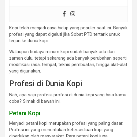
Kopi telah menjadi gaya hidup yang populer saat ini. Banyak
profesi yang dapat digeluti jika Sobat PTD tertarik untuk
terjun ke dunia kopi.
Walaupun budaya minum kopi sudah banyak ada dari
zaman dulu, tetapi sekarang ada banyak perubahan seperti
modifikasi rasa, tempat, teknis pembuatan, hingga alat-alat
yang digunakan.
Profesi di Dunia Kopi
Nah, apa saja profesi-profesi di dunia kopi yang bisa kamu
coba? Simak di bawah ini.
Petani Kopi
Menjadi petani kopi merupakan profesi yang paling dasar.
Profesi ini yang menentukan ketersediaan kopi yang
diperlukan oleh masyarakat. Para petani kopi juga