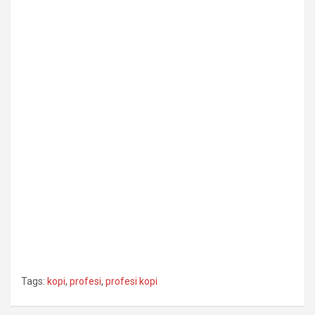
Tags:
kopi
,
profesi
,
profesi kopi