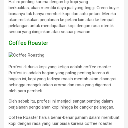
Hal ini penting karena dengan biji kopi yang
berkualitas, akan memiliki daya jual yang tinggi. Green buyer
biasanya tak hanya membeli kopi dari satu petani. Mereka
akan melakukan perjalanan ke petani lain atau ke tempat
pelelangan untuk mendapatkan kopi dengan rasa otentik
sesuai yang diinginkan atau sesuai pesanan.
Coffee Roaster
Profesi di dunia kopi yang ketiga adalah coffee roaster.
Profesi ini adalah bagian yang paling penting karena di
bagian ini, kopi yang tadinya masih mentah akan disangrai
sehingga mengeluarkan aroma dan rasa yang digemari
oleh para pembeli.
Oleh sebab itu, profesi ini menjadi sangat penting dalam
perjalanan pengolahan kopi hingga ke cangkir pelanggan.
Coffee Roaster harus benar-benar paham dalam membuat
kopi dengan rasa yang luar biasa karena coffee roaster