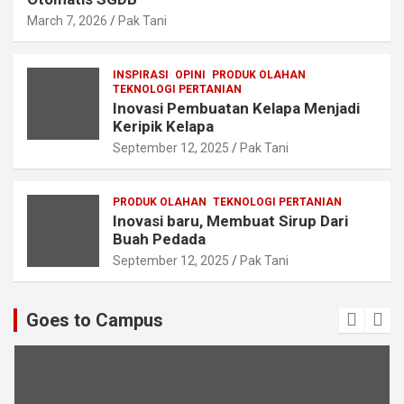
March 7, 2026
Pak Tani
INSPIRASI
OPINI
PRODUK OLAHAN
TEKNOLOGI PERTANIAN
Inovasi Pembuatan Kelapa Menjadi
Keripik Kelapa
September 12, 2025
Pak Tani
PRODUK OLAHAN
TEKNOLOGI PERTANIAN
Inovasi baru, Membuat Sirup Dari
Buah Pedada
September 12, 2025
Pak Tani
Goes to Campus