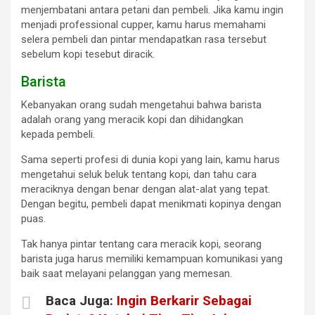
menjembatani antara petani dan pembeli. Jika kamu ingin
menjadi professional cupper, kamu harus memahami
selera pembeli dan pintar mendapatkan rasa tersebut
sebelum kopi tesebut diracik.
Barista
Kebanyakan orang sudah mengetahui bahwa barista
adalah orang yang meracik kopi dan dihidangkan
kepada pembeli.
Sama seperti profesi di dunia kopi yang lain, kamu harus
mengetahui seluk beluk tentang kopi, dan tahu cara
meraciknya dengan benar dengan alat-alat yang tepat.
Dengan begitu, pembeli dapat menikmati kopinya dengan
puas.
Tak hanya pintar tentang cara meracik kopi, seorang
barista juga harus memiliki kemampuan komunikasi yang
baik saat melayani pelanggan yang memesan.
Baca Juga:
Ingin Berkarir Sebagai