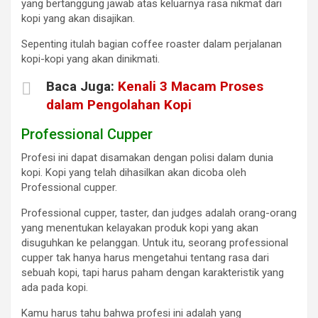
yang bertanggung jawab atas keluarnya rasa nikmat dari
kopi yang akan disajikan.
Sepenting itulah bagian coffee roaster dalam perjalanan
kopi-kopi yang akan dinikmati.
Baca Juga:
Kenali 3 Macam Proses
dalam Pengolahan Kopi
Professional Cupper
Profesi ini dapat disamakan dengan polisi dalam dunia
kopi. Kopi yang telah dihasilkan akan dicoba oleh
Professional cupper.
Professional cupper, taster, dan judges adalah orang-orang
yang menentukan kelayakan produk kopi yang akan
disuguhkan ke pelanggan. Untuk itu, seorang professional
cupper tak hanya harus mengetahui tentang rasa dari
sebuah kopi, tapi harus paham dengan karakteristik yang
ada pada kopi.
Kamu harus tahu bahwa profesi ini adalah yang