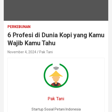
PERKEBUNAN
6 Profesi di Dunia Kopi yang Kamu
Wajib Kamu Tahu
November 4, 2024
Pak Tani
Pak Tani
Startup Sosial Petani Indonesia