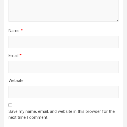
Name
*
Email
*
Website
Save my name, email, and website in this browser for the
next time I comment.