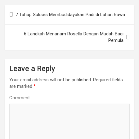
Post
7 Tahap Sukses Membudidayakan Padi di Lahan Rawa
navigation
6 Langkah Menanam Rosella Dengan Mudah Bagi
Pemula
Leave a Reply
Your email address will not be published.
Required fields
are marked
*
Comment