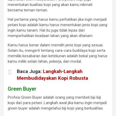
menentukan kualitas kopi yang akan kamu nikmati
bersama teman-teman.
Hal pertama yang harus kamu perhatikan jika ingin menjadi
petani kopi adalah kamu harus menentukan jenis kopi yang
ingin kamu tanam. Hal itu juga tidak lepas dari
memperhatikan keadaan lahan yang akan ditanam.
Kamu harus benar dalam memilih jenis kopi yang sesuai.
Selain itu, mengerti tentang cara-cara budidaya kopi serta
memiliki kesabaran dan ketekunan adalah bekal yang harus
kamu miliki selain lahan, pekerja, dan modal.
Baca Juga:
Langkah-Langkah
Membudidayakan Kopi Robusta
Green Buyer
Profesi Green Buyer adalah orang yang membeli biji-biji
kopi dari para petani. Langkah awal jika kamu ingin menjadi
green buyer adalah mengetahui biji kopi yang berkualitas.