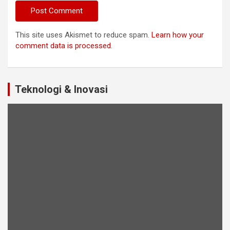
This site uses Akismet to reduce spam.
Learn how your
comment data is processed
.
Teknologi & Inovasi