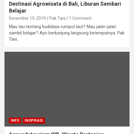
Destinasi Agrowisata di Bali, Liburan Sembari
Belajar
December 19, 2019
Pak Tani
1 Comment
Mau tau tentang budidaya rumput laut? Mau jalan-jalan
sambil belajar? Ayo berkunjung langsung ketempatnya. Pak
Tani…
INFO
INSPIRASI