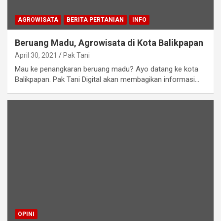
AGROWISATA
BERITA PERTANIAN
INFO
Beruang Madu, Agrowisata di Kota Balikpapan
April 30, 2021
Pak Tani
Mau ke penangkaran beruang madu? Ayo datang ke kota
Balikpapan. Pak Tani Digital akan membagikan informasi…
OPINI