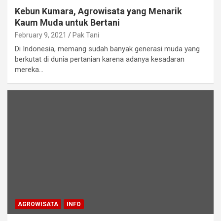
Kebun Kumara, Agrowisata yang Menarik
Kaum Muda untuk Bertani
February 9, 2021
Pak Tani
Di Indonesia, memang sudah banyak generasi muda yang
berkutat di dunia pertanian karena adanya kesadaran
mereka…
AGROWISATA
INFO