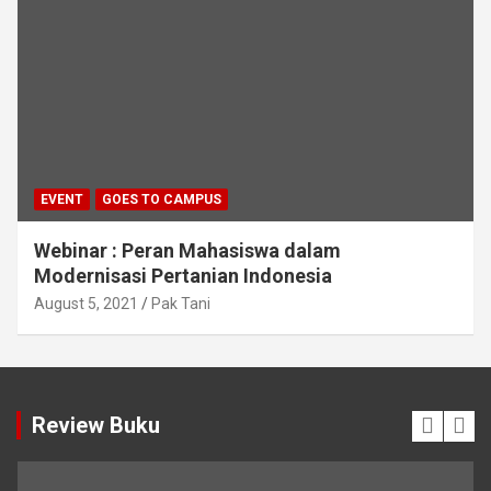
EVENT
GOES TO CAMPUS
Webinar : Peran Mahasiswa dalam
Modernisasi Pertanian Indonesia
August 5, 2021
Pak Tani
Review Buku