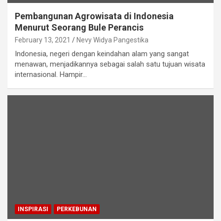
Pembangunan Agrowisata di Indonesia
Menurut Seorang Bule Perancis
February 13, 2021
Nevy Widya Pangestika
Indonesia, negeri dengan keindahan alam yang sangat
menawan, menjadikannya sebagai salah satu tujuan wisata
internasional. Hampir…
INSPIRASI
PERKEBUNAN