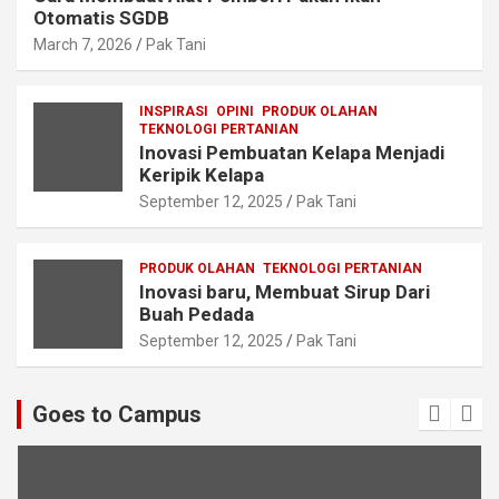
Otomatis SGDB
March 7, 2026
Pak Tani
INSPIRASI
OPINI
PRODUK OLAHAN
TEKNOLOGI PERTANIAN
Inovasi Pembuatan Kelapa Menjadi
Keripik Kelapa
September 12, 2025
Pak Tani
PRODUK OLAHAN
TEKNOLOGI PERTANIAN
Inovasi baru, Membuat Sirup Dari
Buah Pedada
September 12, 2025
Pak Tani
Goes to Campus