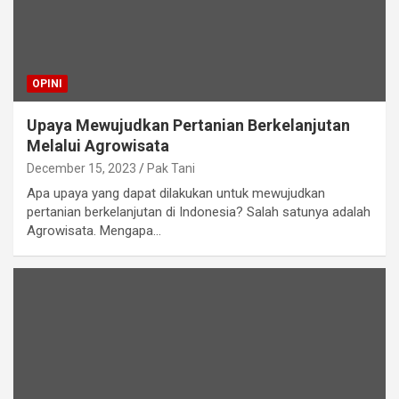
OPINI
Upaya Mewujudkan Pertanian Berkelanjutan
Melalui Agrowisata
December 15, 2023
Pak Tani
Apa upaya yang dapat dilakukan untuk mewujudkan
pertanian berkelanjutan di Indonesia? Salah satunya adalah
Agrowisata. Mengapa…