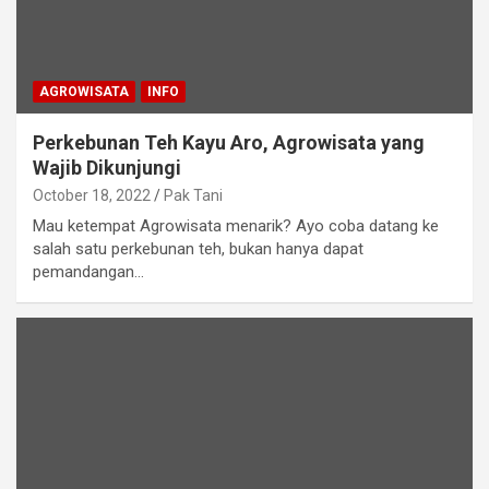
AGROWISATA
INFO
Perkebunan Teh Kayu Aro, Agrowisata yang
Wajib Dikunjungi
October 18, 2022
Pak Tani
Mau ketempat Agrowisata menarik? Ayo coba datang ke
salah satu perkebunan teh, bukan hanya dapat
pemandangan…