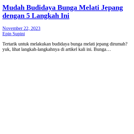
Mudah Budidaya Bunga Melati Jepang
dengan 5 Langkah Ini
November 22, 2023
Epin Supini
Tertarik untuk melakukan budidaya bunga melati jepang dirumah?
yuk, lihat langkah-langkahnya di artikel kali ini. Bunga…