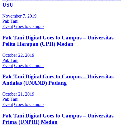
USU
November 7, 2019
Pak Tani
Event
Goes to Campus
Pak Tani Digital Goes to Campus – Universitas
Pelita Harapan (UPH) Medan
October 22, 2019
Pak Tani
Event
Goes to Campus
Pak Tani Digital Goes to Campus – Universitas
Andalas (UNAND) Padang
October 21, 2019
Pak Tani
Event
Goes to Campus
Pak Tani Digital Goes to Campus – Universitas
Prima (UNPRI) Medan