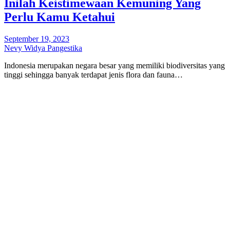
Inilah Keistimewaan Kemuning Yang
Perlu Kamu Ketahui
September 19, 2023
Nevy Widya Pangestika
Indonesia merupakan negara besar yang memiliki biodiversitas yang
tinggi sehingga banyak terdapat jenis flora dan fauna…