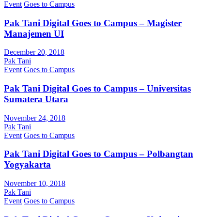
Event
Goes to Campus
Pak Tani Digital Goes to Campus – Magister
Manajemen UI
December 20, 2018
Pak Tani
Event
Goes to Campus
Pak Tani Digital Goes to Campus – Universitas
Sumatera Utara
November 24, 2018
Pak Tani
Event
Goes to Campus
Pak Tani Digital Goes to Campus – Polbangtan
Yogyakarta
November 10, 2018
Pak Tani
Event
Goes to Campus