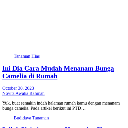
Tanaman Hias
Ini Dia Cara Mudah Menanam Bunga
Camelia di Rumah
October 30, 2023
Novita Awalia Rahmah
Yuk, buat semakin indah halaman rumah kamu dengan menanam
bunga camelia. Pada artikel berikut ini PTD…
Budidaya Tanaman