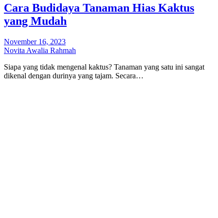
Cara Budidaya Tanaman Hias Kaktus
yang Mudah
November 16, 2023
Novita Awalia Rahmah
Siapa yang tidak mengenal kaktus? Tanaman yang satu ini sangat
dikenal dengan durinya yang tajam. Secara…