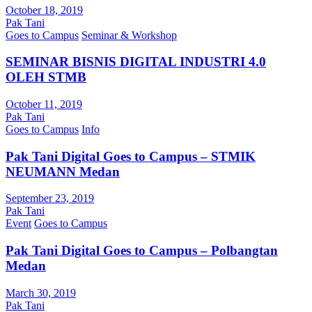
October 18, 2019
Pak Tani
Goes to Campus
Seminar & Workshop
SEMINAR BISNIS DIGITAL INDUSTRI 4.0
OLEH STMB
October 11, 2019
Pak Tani
Goes to Campus
Info
Pak Tani Digital Goes to Campus – STMIK
NEUMANN Medan
September 23, 2019
Pak Tani
Event
Goes to Campus
Pak Tani Digital Goes to Campus – Polbangtan
Medan
March 30, 2019
Pak Tani