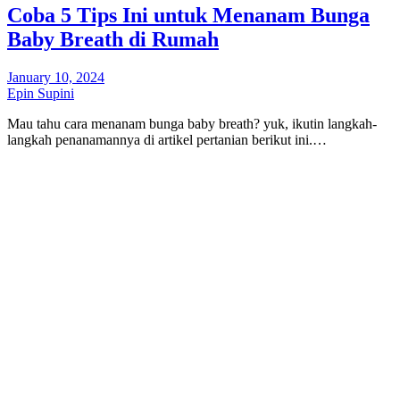
Coba 5 Tips Ini untuk Menanam Bunga
Baby Breath di Rumah
January 10, 2024
Epin Supini
Mau tahu cara menanam bunga baby breath? yuk, ikutin langkah-
langkah penanamannya di artikel pertanian berikut ini.…